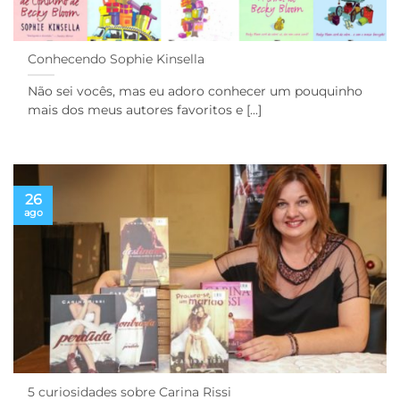
Conhecendo Sophie Kinsella
Não sei vocês, mas eu adoro conhecer um pouquinho
mais dos meus autores favoritos e [...]
26
ago
5 curiosidades sobre Carina Rissi