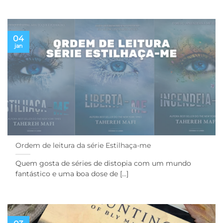
04
jan
Ordem de leitura da série Estilhaça-me
Quem gosta de séries de distopia com um mundo
fantástico e uma boa dose de [...]