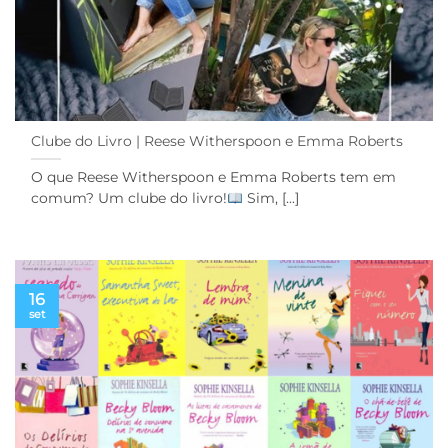
Clube do Livro | Reese Witherspoon e Emma Roberts
O que Reese Witherspoon e Emma Roberts tem em
comum? Um clube do livro!
Sim, [...]
16
set