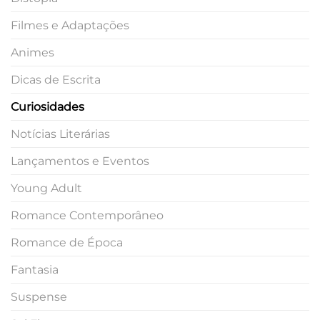
Filmes e Adaptações
Animes
Dicas de Escrita
Curiosidades
Notícias Literárias
Lançamentos e Eventos
Young Adult
Romance Contemporâneo
Romance de Época
Fantasia
Suspense