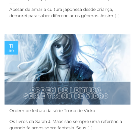
Apesar de amar a cultura japonesa desde criança,
demorei para saber diferenciar os gêneros. Assim [...]
11
jan
Ordem de leitura da série Trono de Vidro
Os livros da Sarah J. Maas são sempre uma referência
quando falamos sobre fantasia. Seus [...]