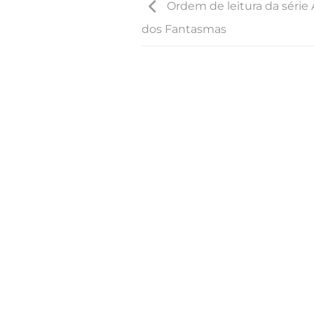
Ordem de leitura da série
dos Fantasmas