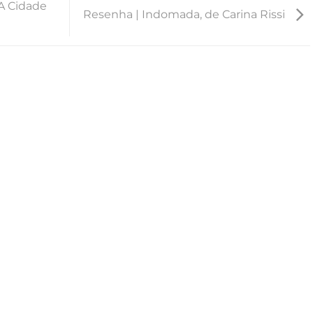
 A Cidade
Resenha | Indomada, de Carina Rissi