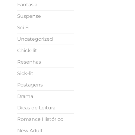
Fantasia
Suspense
Sci Fi
Uncategorized
Chick-lit
Resenhas
Sick-lit
Postagens
Drama
Dicas de Leitura
Romance Histórico
New Adult