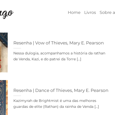
Home
Livros
Sobre a
Resenha | Vow of Thieves, Mary E. Pearson
Nessa dulogia, acompanhamos a história da rathan
de Venda, Kazi, e do patrei da Torre [...]
Resenha | Dance of Thieves, Mary E. Pearson
Kazimyrah de Brightmist é uma das melhores
guardas de elite (Rathan) da rainha de Venda [...]