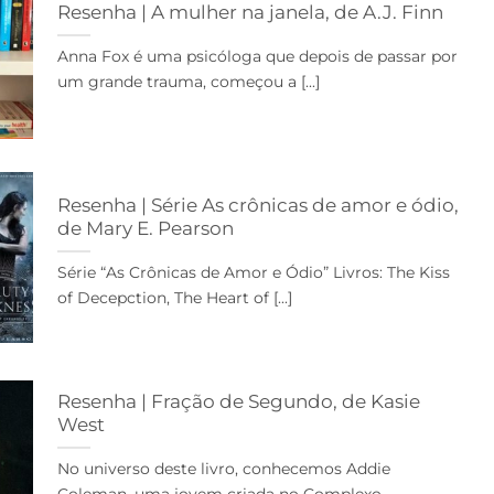
Resenha | A mulher na janela, de A.J. Finn
Anna Fox é uma psicóloga que depois de passar por
um grande trauma, começou a [...]
Resenha | Série As crônicas de amor e ódio,
de Mary E. Pearson
Série “As Crônicas de Amor e Ódio” Livros: The Kiss
of Decepction, The Heart of [...]
Resenha | Fração de Segundo, de Kasie
West
No universo deste livro, conhecemos Addie