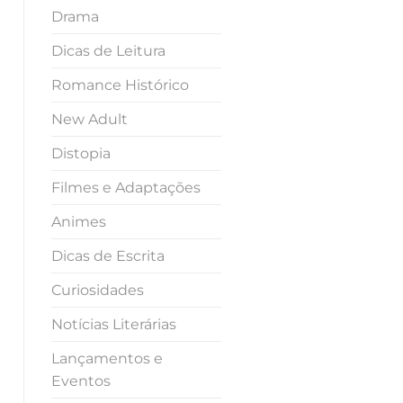
Drama
Dicas de Leitura
Romance Histórico
New Adult
Distopia
Filmes e Adaptações
Animes
Dicas de Escrita
Curiosidades
Notícias Literárias
Lançamentos e
Eventos