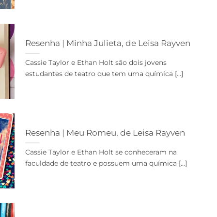
Resenha | Minha Julieta, de Leisa Rayven
Cassie Taylor e Ethan Holt são dois jovens
estudantes de teatro que tem uma química [...]
Resenha | Meu Romeu, de Leisa Rayven
Cassie Taylor e Ethan Holt se conheceram na
faculdade de teatro e possuem uma química [...]