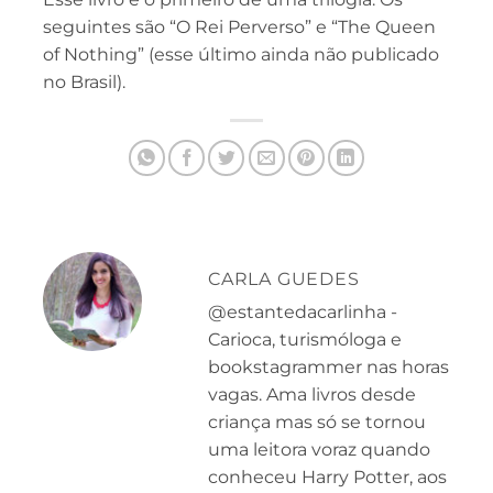
seguintes são “O Rei Perverso” e “The Queen
of Nothing” (esse último ainda não publicado
no Brasil).
CARLA GUEDES
@estantedacarlinha -
Carioca, turismóloga e
bookstagrammer nas horas
vagas. Ama livros desde
criança mas só se tornou
uma leitora voraz quando
conheceu Harry Potter, aos