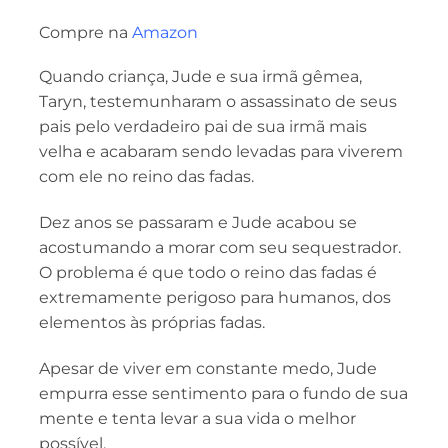
Compre na
Amazon
Quando criança, Jude e sua irmã gêmea,
Taryn, testemunharam o assassinato de seus
pais pelo verdadeiro pai de sua irmã mais
velha e acabaram sendo levadas para viverem
com ele no reino das fadas.
Dez anos se passaram e Jude acabou se
acostumando a morar com seu sequestrador.
O problema é que todo o reino das fadas é
extremamente perigoso para humanos, dos
elementos às próprias fadas.
Apesar de viver em constante medo, Jude
empurra esse sentimento para o fundo de sua
mente e tenta levar a sua vida o melhor
possível.