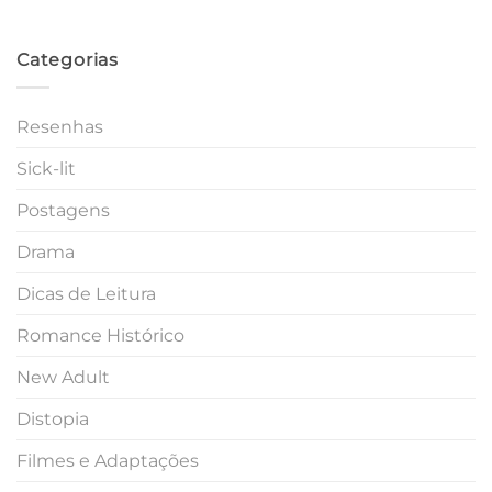
Categorias
Resenhas
Sick-lit
Postagens
Drama
Dicas de Leitura
Romance Histórico
New Adult
Distopia
Filmes e Adaptações