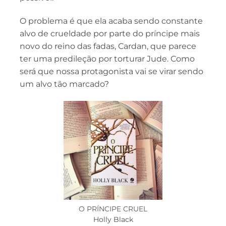
O problema é que ela acaba sendo constante
alvo de crueldade por parte do príncipe mais
novo do reino das fadas, Cardan, que parece
ter uma predileção por torturar Jude. Como
será que nossa protagonista vai se virar sendo
um alvo tão marcado?
O PRÍNCIPE CRUEL
Holly Black