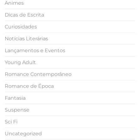
Animes
Dicas de Escrita
Curiosidades
Notícias Literárias
Lançamentos e Eventos
Young Adult
Romance Contemporâneo
Romance de Época
Fantasia
Suspense
Sci Fi
Uncategorized