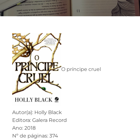
O príncipe cruel
Autor(a): Holly Black
Editora: Galera Record
Ano: 2018
Nº de páginas: 374