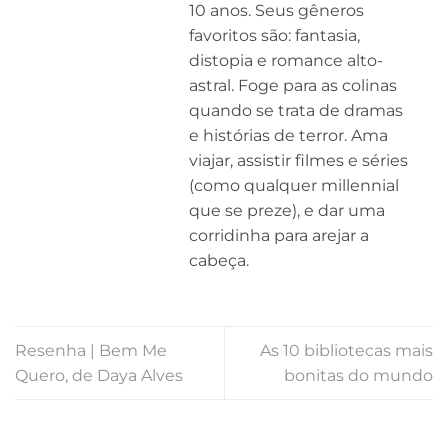
10 anos. Seus gêneros
favoritos são: fantasia,
distopia e romance alto-
astral. Foge para as colinas
quando se trata de dramas
e histórias de terror. Ama
viajar, assistir filmes e séries
(como qualquer millennial
que se preze), e dar uma
corridinha para arejar a
cabeça.
Resenha | Bem Me
As 10 bibliotecas mais
Quero, de Daya Alves
bonitas do mundo