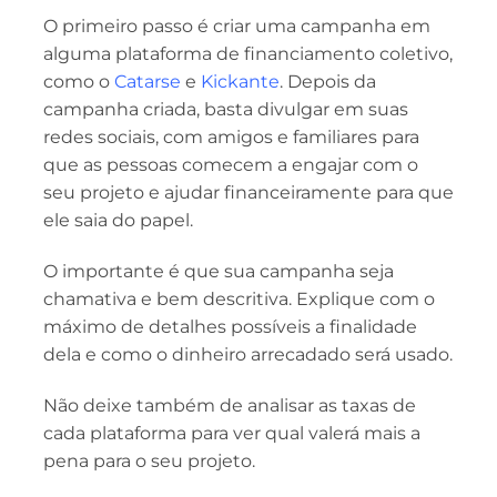
O primeiro passo é criar uma campanha em
alguma plataforma de financiamento coletivo,
como o
Catarse
e
Kickante
. Depois da
campanha criada, basta divulgar em suas
redes sociais, com amigos e familiares para
que as pessoas comecem a engajar com o
seu projeto e ajudar financeiramente para que
ele saia do papel.
O importante é que sua campanha seja
chamativa e bem descritiva. Explique com o
máximo de detalhes possíveis a finalidade
dela e como o dinheiro arrecadado será usado.
Não deixe também de analisar as taxas de
cada plataforma para ver qual valerá mais a
pena para o seu projeto.