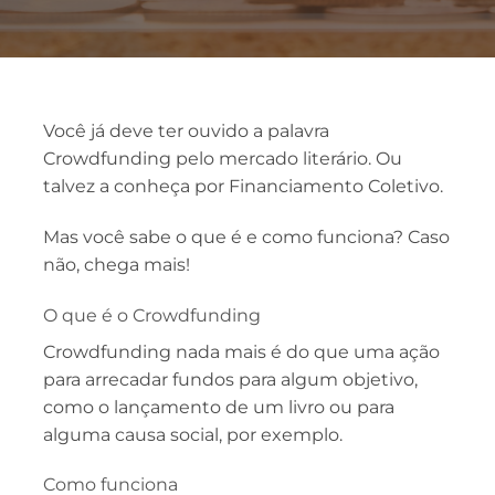
Você já deve ter ouvido a palavra
Crowdfunding pelo mercado literário. Ou
talvez a conheça por Financiamento Coletivo.
Mas você sabe o que é e como funciona? Caso
não, chega mais!
O que é o Crowdfunding
Crowdfunding nada mais é do que uma ação
para arrecadar fundos para algum objetivo,
como o lançamento de um livro ou para
alguma causa social, por exemplo.
Como funciona