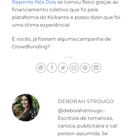
Repente Nós Dois
se tornou físico graças ao
financiamento coletivo que fiz pela
plataforma do Kickante e posso dizer que foi
uma ótima experiência!
E vocês, já fizeram alguma campanha de
Crowdfunding?
DEBORAH STROUGO
@deborahstrougo -
Escritora de romances,
carioca, publicitária e cat
person assumida. Se