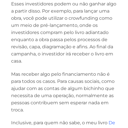
Esses investidores podem ou não ganhar algo
a partir disso. Por exemplo, para lançar uma
obra, você pode utilizar o crowfunding como
um meio de pré-lançamento, onde os
investidores compram pelo livro adiantado
enquanto a obra passa pelos processos de
revisão, capa, diagramação e afins. Ao final da
campanha, o investidor irá receber o livro em
casa.
Mas receber algo pelo financiamento não é
para todos os casos. Para causas sociais, como
ajudar com as contas de algum bichinho que
necessita de uma operação, normalmente as
pessoas contribuem sem esperar nada em
troca.
Inclusive, para quem não sabe, o meu livro
De