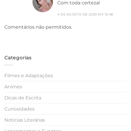
Com toda certeza!
4 DE AGOSTO DE 2020 EM 15:48
Comentários não permitidos.
Categorias
Filmes e Adaptações
Animes
Dicas de Escrita
Curiosidades
Notícias Literárias