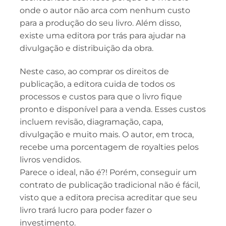
onde o autor não arca com nenhum custo
para a produção do seu livro. Além disso,
existe uma editora por trás para ajudar na
divulgação e distribuição da obra.
Neste caso, ao comprar os direitos de
publicação, a editora cuida de todos os
processos e custos para que o livro fique
pronto e disponível para a venda. Esses custos
incluem revisão, diagramação, capa,
divulgação e muito mais. O autor, em troca,
recebe uma porcentagem de royalties pelos
livros vendidos.
Parece o ideal, não é?! Porém, conseguir um
contrato de publicação tradicional não é fácil,
visto que a editora precisa acreditar que seu
livro trará lucro para poder fazer o
investimento.