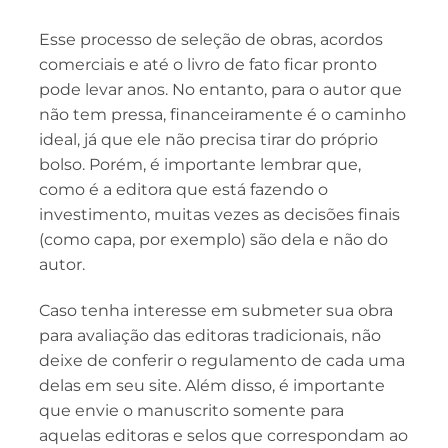
Esse processo de seleção de obras, acordos
comerciais e até o livro de fato ficar pronto
pode levar anos. No entanto, para o autor que
não tem pressa, financeiramente é o caminho
ideal, já que ele não precisa tirar do próprio
bolso. Porém, é importante lembrar que,
como é a editora que está fazendo o
investimento, muitas vezes as decisões finais
(como capa, por exemplo) são dela e não do
autor.
Caso tenha interesse em submeter sua obra
para avaliação das editoras tradicionais, não
deixe de conferir o regulamento de cada uma
delas em seu site. Além disso, é importante
que envie o manuscrito somente para
aquelas editoras e selos que correspondam ao