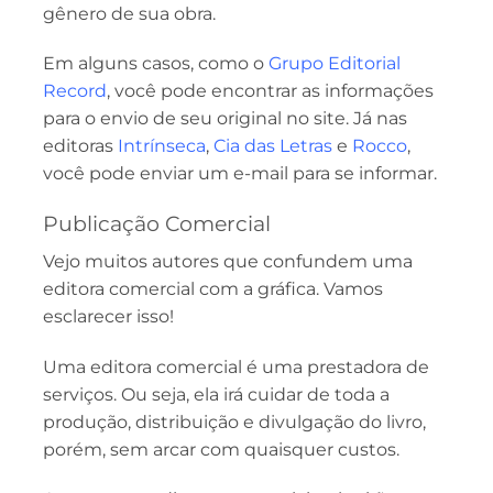
gênero de sua obra.
Em alguns casos, como o
Grupo Editorial
Record
, você pode encontrar as informações
para o envio de seu original no site. Já nas
editoras
Intrínseca
,
Cia das Letras
e
Rocco
,
você pode enviar um e-mail para se informar.
Publicação Comercial
Vejo muitos autores que confundem uma
editora comercial com a gráfica. Vamos
esclarecer isso!
Uma editora comercial é uma prestadora de
serviços. Ou seja, ela irá cuidar de toda a
produção, distribuição e divulgação do livro,
porém, sem arcar com quaisquer custos.