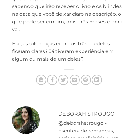
sabendo que irão receber o livro e os brindes
na data que você deixar claro na descrição, o
que pode ser em um, dois, três meses e por aí
vai.
E aí, as diferenças entre os três modelos
ficaram claras? Já tiveram experiência em
algum ou mais de um deles?
DEBORAH STROUGO
@deborahstrougo -
Escritora de romances,