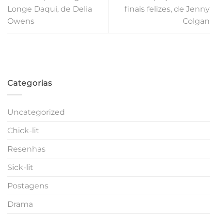
Longe Daqui, de Delia
finais felizes, de Jenny
Owens
Colgan
Categorias
Uncategorized
Chick-lit
Resenhas
Sick-lit
Postagens
Drama