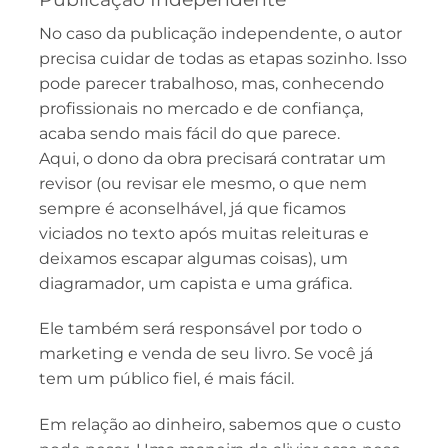
No caso da publicação independente, o autor
precisa cuidar de todas as etapas sozinho. Isso
pode parecer trabalhoso, mas, conhecendo
profissionais no mercado e de confiança,
acaba sendo mais fácil do que parece.
Aqui, o dono da obra precisará contratar um
revisor (ou revisar ele mesmo, o que nem
sempre é aconselhável, já que ficamos
viciados no texto após muitas releituras e
deixamos escapar algumas coisas), um
diagramador, um capista e uma gráfica.
Ele também será responsável por todo o
marketing e venda de seu livro. Se você já
tem um público fiel, é mais fácil.
Em relação ao dinheiro, sabemos que o custo