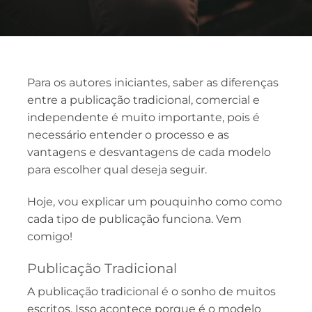
Para os autores iniciantes, saber as diferenças
entre a publicação tradicional, comercial e
independente é muito importante, pois é
necessário entender o processo e as
vantagens e desvantagens de cada modelo
para escolher qual deseja seguir.
Hoje, vou explicar um pouquinho como como
cada tipo de publicação funciona. Vem
comigo!
Publicação Tradicional
A publicação tradicional é o sonho de muitos
escritos. Isso acontece porque é o modelo