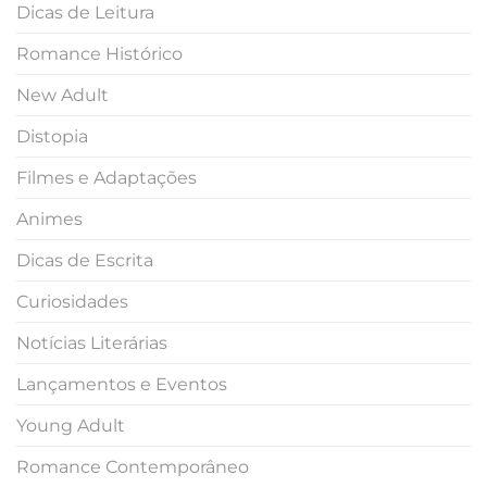
Dicas de Leitura
Romance Histórico
New Adult
Distopia
Filmes e Adaptações
Animes
Dicas de Escrita
Curiosidades
Notícias Literárias
Lançamentos e Eventos
Young Adult
Romance Contemporâneo