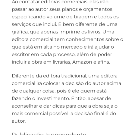
Ao contatar editoras comerciais, elas irão
passar ao autor seus planos e orçamentos,
especificando volume de tiragem e todos os
serviços que inclui. É bem diferente de uma
gráfica, que apenas imprime os livros. Uma
editora comercial tem conhecimentos sobre o
que está em alta no mercado e irá ajudar o
escritor em cada processo, além de poder
incluir a obra em livrarias, Amazon e afins.
Diferente da editora tradicional, uma editora
comercial irá colocar a decisão do autor acima
de qualquer coisa, pois é ele quem está
fazendo o investimento. Então, apesar de
aconselhar e dar dicas para que a obra seja o
mais comercial possível, a decisão final é do
autor.
Publicação Independente