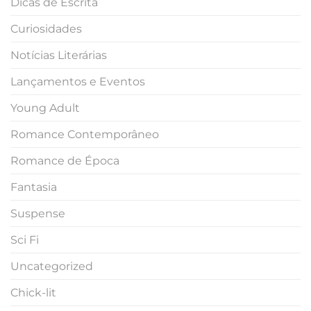
Dicas de Escrita
Curiosidades
Notícias Literárias
Lançamentos e Eventos
Young Adult
Romance Contemporâneo
Romance de Época
Fantasia
Suspense
Sci Fi
Uncategorized
Chick-lit