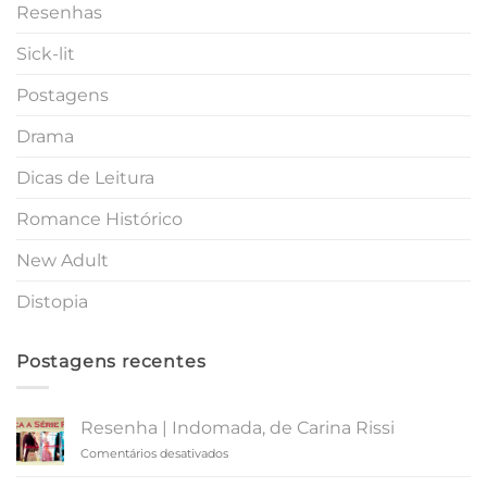
Resenhas
Sick-lit
Postagens
Drama
Dicas de Leitura
Romance Histórico
New Adult
Distopia
Postagens recentes
Resenha | Indomada, de Carina Rissi
em
Comentários desativados
Resenha