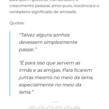
crescimento pessoal, amor puro, inocência e o
verdadeiro significado de amizade.
Quotes:
“Talvez alguns sonhos
devessem simplesmente
passar.”
“É para isso que servem as
irmãs e as amigas. Para ficarem
juntas mesmo no meio da lama,
especialmente no meio da
lama.”