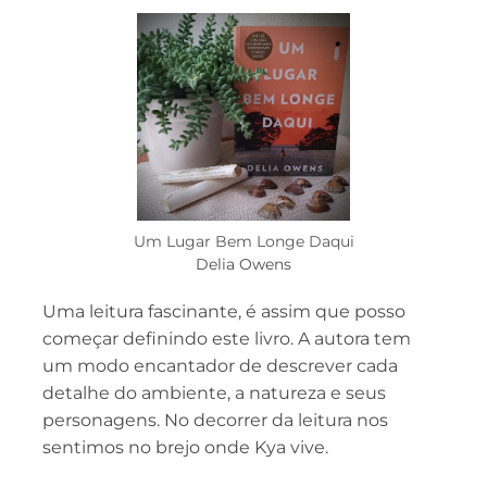
Um Lugar Bem Longe Daqui
Delia Owens
Uma leitura fascinante, é assim que posso
começar definindo este livro. A autora tem
um modo encantador de descrever cada
detalhe do ambiente, a natureza e seus
personagens. No decorrer da leitura nos
sentimos no brejo onde Kya vive.