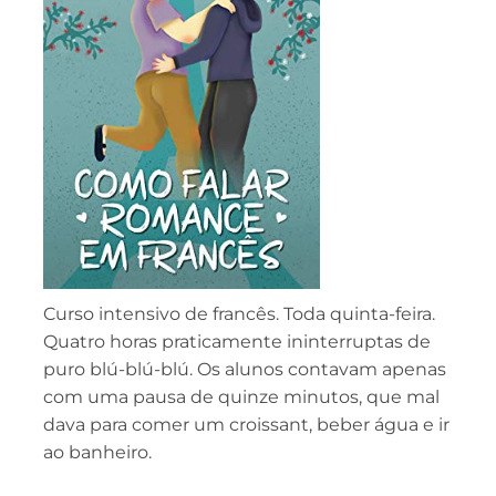
Curso intensivo de francês. Toda quinta-feira.
Quatro horas praticamente ininterruptas de
puro blú-blú-blú. Os alunos contavam apenas
com uma pausa de quinze minutos, que mal
dava para comer um croissant, beber água e ir
ao banheiro.