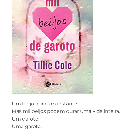
Um beijo dura um instante.
Mas mil beijos podem durar uma vida inteira.
Um garoto.
Uma garota.