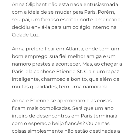
Anna Oliphant não está nada entusiasmada
com a ideia de se mudar para Paris. Porém,
seu pai, um famoso escritor norte-americano,
decidiu enviá-la para um colégio interno na
Cidade Luz.
Anna prefere ficar em Atlanta, onde tem um
bom emprego, sua fiel melhor amiga e um
namoro prestes a acontecer. Mas, ao chegar a
Paris, ela conhece Étienne St. Clair, um rapaz
inteligente, charmoso e bonito, que além de
muitas qualidades, tem uma namorada…
Anna e Étienne se aproximam e as coisas
ficam mais complicadas. Será que um ano
inteiro de desencontros em Paris terminará
com o esperado beijo francês? Ou certas
coisas simplesmente não estão destinadas a