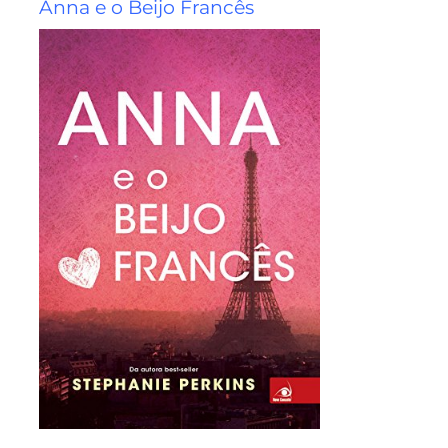
Anna e o Beijo Francês