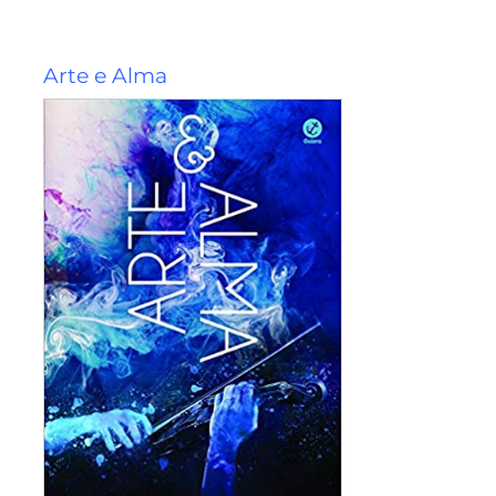
Arte e Alma