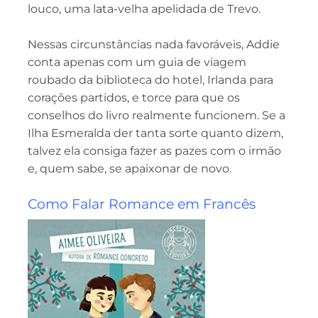
louco, uma lata-velha apelidada de Trevo.
Nessas circunstâncias nada favoráveis, Addie
conta apenas com um guia de viagem
roubado da biblioteca do hotel, Irlanda para
corações partidos, e torce para que os
conselhos do livro realmente funcionem. Se a
Ilha Esmeralda der tanta sorte quanto dizem,
talvez ela consiga fazer as pazes com o irmão
e, quem sabe, se apaixonar de novo.
Como Falar Romance em Francês