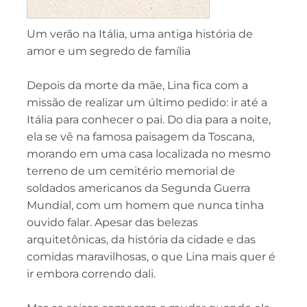
Um verão na Itália, uma antiga história de
amor e um segredo de família
Depois da morte da mãe, Lina fica com a
missão de realizar um último pedido: ir até a
Itália para conhecer o pai. Do dia para a noite,
ela se vê na famosa paisagem da Toscana,
morando em uma casa localizada no mesmo
terreno de um cemitério memorial de
soldados americanos da Segunda Guerra
Mundial, com um homem que nunca tinha
ouvido falar. Apesar das belezas
arquitetônicas, da história da cidade e das
comidas maravilhosas, o que Lina mais quer é
ir embora correndo dali.