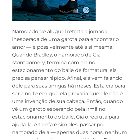
Namorado de aluguel retrata a jornada
inesperada de uma garota para encontrar o
amor ― e possivelmente até a si mesma.
Quando Bradley, o namorado de Gia
Montgomery, termina com ela no
estacionamento do baile de formatura, ela
precisa pensar rápido. Afinal, ela vem falando
dele para suas amigas há meses. Esta era para
ser a noite em que ela provaria que ele não é
uma invenção de sua cabeça. Então, quando
vê um garoto esperando pela irmã no
estacionamento do baile, Gia o recruta para
ajudá-la. A tarefa é simples: passar por
namorado dela ― apenas duas horas, nenhum