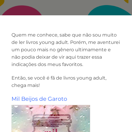
Quem me conhece, sabe que não sou muito
de ler livros young adult. Porém, me aventurei
um pouco mais no gênero ultimamente e
não podia deixar de vir aqui trazer essa
indicações dos meus favoritos.
Então, se você é fã de livros young adult,
chega mais!
Mil Beijos de Garoto