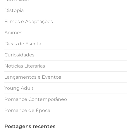
Distopia
Filmes e Adaptações
Animes
Dicas de Escrita
Curiosidades
Notícias Literárias
Lançamentos e Eventos
Young Adult
Romance Contemporâneo
Romance de Época
Postagens recentes