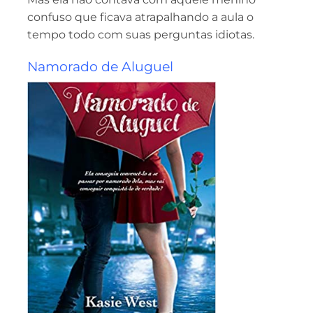
confuso que ficava atrapalhando a aula o
tempo todo com suas perguntas idiotas.
Namorado de Aluguel