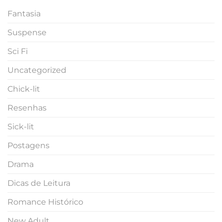
Fantasia
Suspense
Sci Fi
Uncategorized
Chick-lit
Resenhas
Sick-lit
Postagens
Drama
Dicas de Leitura
Romance Histórico
New Adult