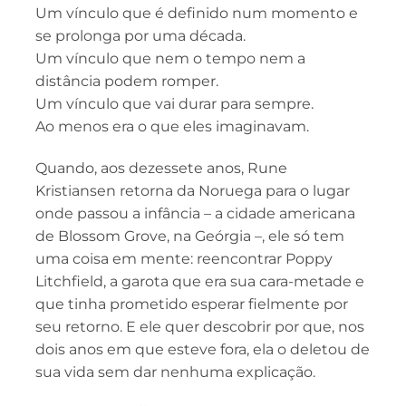
Um vínculo que é definido num momento e
se prolonga por uma década.
Um vínculo que nem o tempo nem a
distância podem romper.
Um vínculo que vai durar para sempre.
Ao menos era o que eles imaginavam.
Quando, aos dezessete anos, Rune
Kristiansen retorna da Noruega para o lugar
onde passou a infância – a cidade americana
de Blossom Grove, na Geórgia –, ele só tem
uma coisa em mente: reencontrar Poppy
Litchfield, a garota que era sua cara-metade e
que tinha prometido esperar fielmente por
seu retorno. E ele quer descobrir por que, nos
dois anos em que esteve fora, ela o deletou de
sua vida sem dar nenhuma explicação.