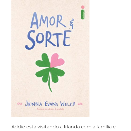
Addie está visitando a Irlanda com a família e