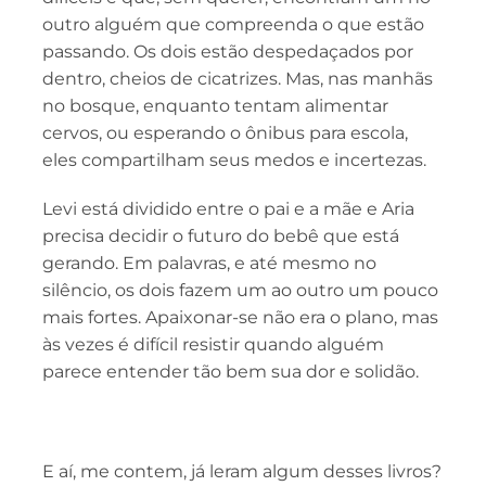
outro alguém que compreenda o que estão
passando. Os dois estão despedaçados por
dentro, cheios de cicatrizes. Mas, nas manhãs
no bosque, enquanto tentam alimentar
cervos, ou esperando o ônibus para escola,
eles compartilham seus medos e incertezas.
Levi está dividido entre o pai e a mãe e Aria
precisa decidir o futuro do bebê que está
gerando. Em palavras, e até mesmo no
silêncio, os dois fazem um ao outro um pouco
mais fortes. Apaixonar-se não era o plano, mas
às vezes é difícil resistir quando alguém
parece entender tão bem sua dor e solidão.
E aí, me contem, já leram algum desses livros?