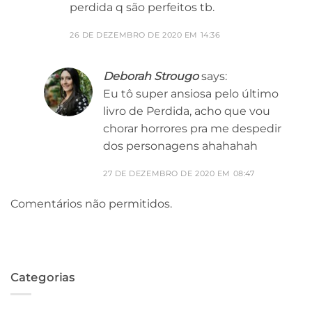
perdida q são perfeitos tb.
26 DE DEZEMBRO DE 2020 EM 14:36
Deborah Strougo
says:
Eu tô super ansiosa pelo último
livro de Perdida, acho que vou
chorar horrores pra me despedir
dos personagens ahahahah
27 DE DEZEMBRO DE 2020 EM 08:47
Comentários não permitidos.
Categorias