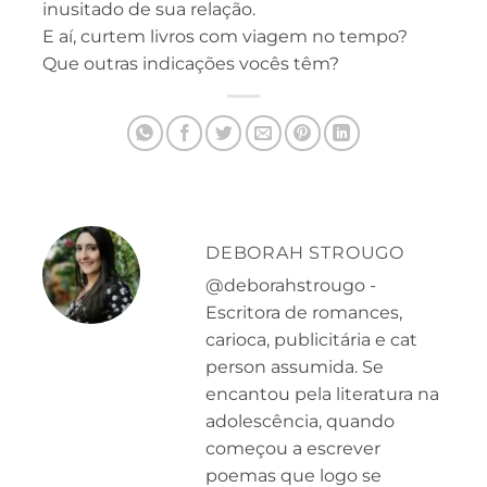
inusitado de sua relação.
E aí, curtem livros com viagem no tempo?
Que outras indicações vocês têm?
DEBORAH STROUGO
@deborahstrougo -
Escritora de romances,
carioca, publicitária e cat
person assumida. Se
encantou pela literatura na
adolescência, quando
começou a escrever
poemas que logo se