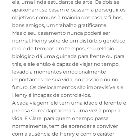
ela, uma linda estudante de arte. Os dois se
apaixonam, se casam e passam a perseguir os
objetivos comuns à maioria dos casais: filhos,
bons amigos, um trabalho gratificante.
Mas o seu casamento nunca poderá ser
normal. Henry sofre de um distúrbio genético
raro e de tempos em tempos, seu relógio
biológico dá uma guinada para frente ou para
trás, e ele então é capaz de viajar no tempo,
levado a momentos emocionalmente
importantes de sua vida, no passado ou no
futuro. Os deslocamentos são imprevisíveis e
Henry é incapaz de controlá-los.
A cada viagem, ele tem uma idade diferente e
precisa se readaptar mais uma vez à própria
vida. E Clare, para quem o tempo passa
normalmente, tem de aprender a conviver
com a ausência de Henry e com o caráter