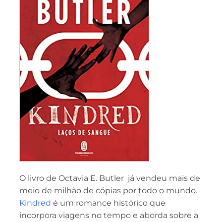
O livro de Octavia E. Butler já vendeu mais de
meio de milhão de cópias por todo o mundo.
Kindred
é um romance histórico que
incorpora viagens no tempo e aborda sobre a