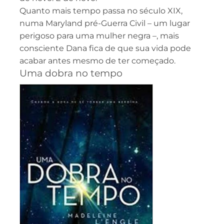
Quanto mais tempo passa no século XIX,
numa Maryland pré-Guerra Civil – um lugar
perigoso para uma mulher negra –, mais
consciente Dana fica de que sua vida pode
acabar antes mesmo de ter começado.
Uma dobra no tempo