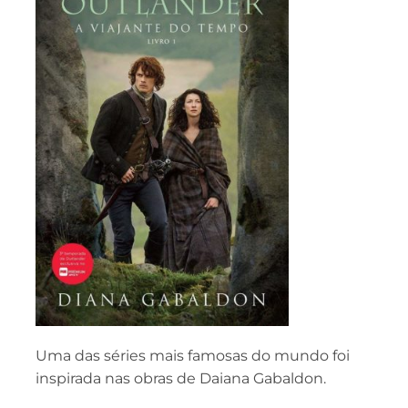
Uma das séries mais famosas do mundo foi
inspirada nas obras de Daiana Gabaldon.