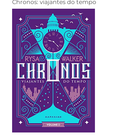
Chronos: viajantes do tempo