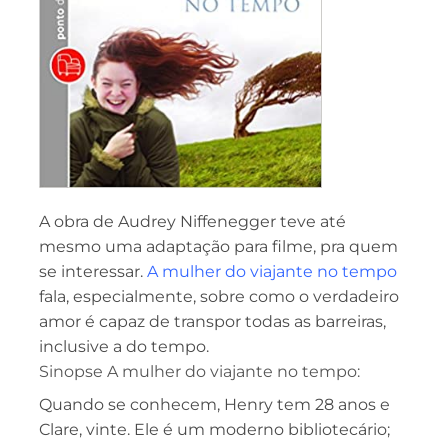
A obra de Audrey Niffenegger teve até
mesmo uma adaptação para filme, pra quem
se interessar.
A mulher do viajante no tempo
fala, especialmente, sobre como o verdadeiro
amor é capaz de transpor todas as barreiras,
inclusive a do tempo.
Sinopse A mulher do viajante no tempo:
Quando se conhecem, Henry tem 28 anos e
Clare, vinte. Ele é um moderno bibliotecário;