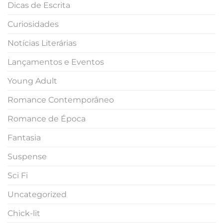
Dicas de Escrita
Curiosidades
Notícias Literárias
Lançamentos e Eventos
Young Adult
Romance Contemporâneo
Romance de Época
Fantasia
Suspense
Sci Fi
Uncategorized
Chick-lit