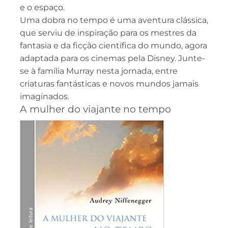
e o espaço.
Uma dobra no tempo é uma aventura clássica,
que serviu de inspiração para os mestres da
fantasia e da ficção científica do mundo, agora
adaptada para os cinemas pela Disney. Junte-
se à família Murray nesta jornada, entre
criaturas fantásticas e novos mundos jamais
imaginados.
A mulher do viajante no tempo