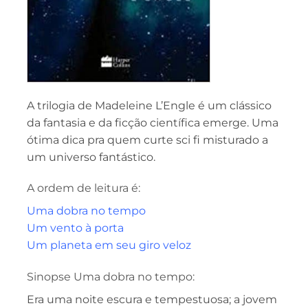
A trilogia de Madeleine L’Engle é um clássico
da fantasia e da ficção científica emerge. Uma
ótima dica pra quem curte sci fi misturado a
um universo fantástico.
A ordem de leitura é:
Uma dobra no tempo
Um vento à porta
Um planeta em seu giro veloz
Sinopse Uma dobra no tempo:
Era uma noite escura e tempestuosa; a jovem