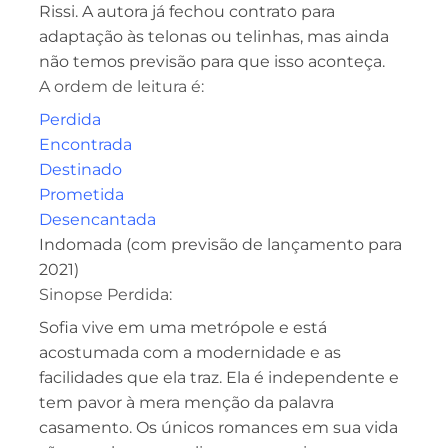
Rissi. A autora já fechou contrato para
adaptação às telonas ou telinhas, mas ainda
não temos previsão para que isso aconteça.
A ordem de leitura é:
Perdida
Encontrada
Destinado
Prometida
Desencantada
Indomada (com previsão de lançamento para
2021)
Sinopse Perdida:
Sofia vive em uma metrópole e está
acostumada com a modernidade e as
facilidades que ela traz. Ela é independente e
tem pavor à mera menção da palavra
casamento. Os únicos romances em sua vida