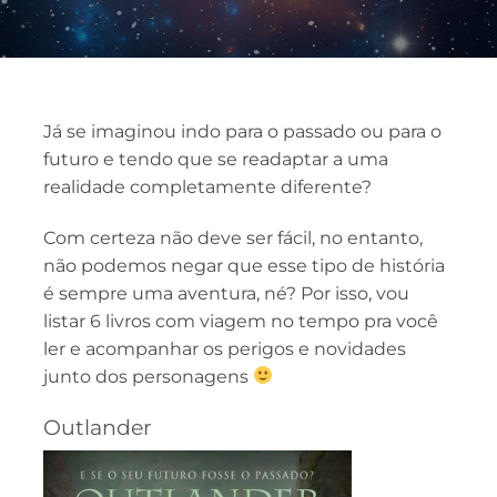
Já se imaginou indo para o passado ou para o
futuro e tendo que se readaptar a uma
realidade completamente diferente?
Com certeza não deve ser fácil, no entanto,
não podemos negar que esse tipo de história
é sempre uma aventura, né? Por isso, vou
listar 6 livros com viagem no tempo pra você
ler e acompanhar os perigos e novidades
junto dos personagens
Outlander