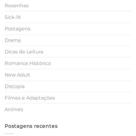
Resenhas
Sick-lit
Postagens
Drama
Dicas de Leitura
Romance Histórico
New Adult
Distopia
Filmes e Adaptações
Animes
Postagens recentes