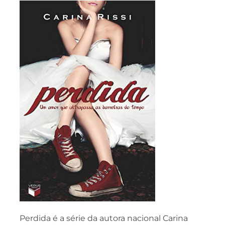
Perdida é a série da autora nacional Carina