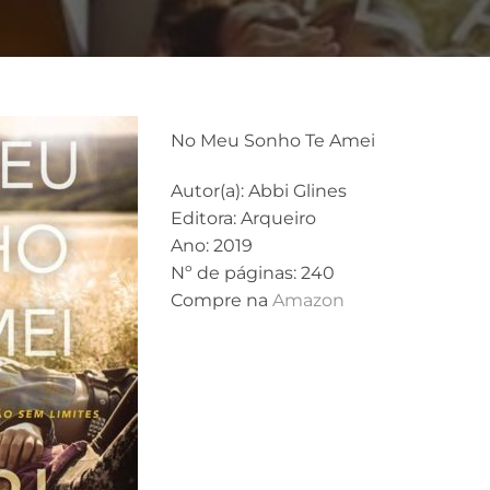
No Meu Sonho Te Amei
Autor(a): Abbi Glines
Editora: Arqueiro
Ano: 2019
Nº de páginas: 240
Compre na
Amazon