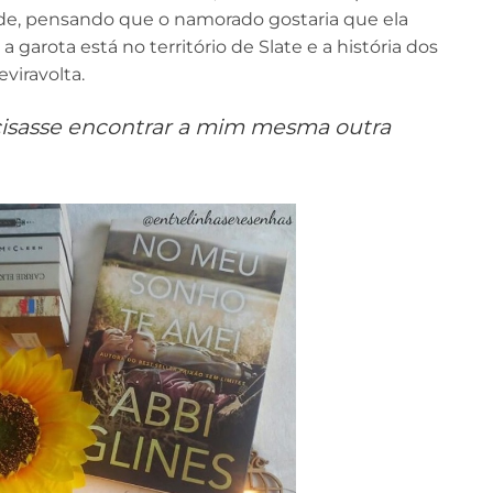
dade, pensando que o namorado gostaria que ela
a garota está no território de Slate e a história dos
eviravolta.
cisasse encontrar a mim mesma outra