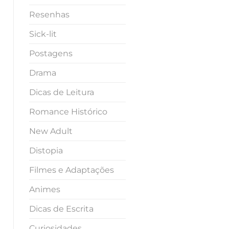
Resenhas
Sick-lit
Postagens
Drama
Dicas de Leitura
Romance Histórico
New Adult
Distopia
Filmes e Adaptações
Animes
Dicas de Escrita
Curiosidades