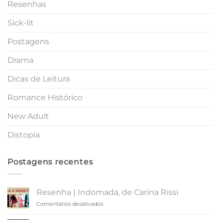
Resenhas
Sick-lit
Postagens
Drama
Dicas de Leitura
Romance Histórico
New Adult
Distopia
Postagens recentes
Resenha | Indomada, de Carina Rissi
em
Comentários desativados
Resenha
|