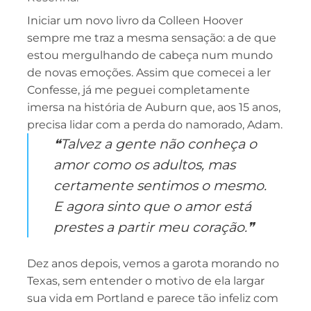
Iniciar um novo livro da Colleen Hoover
sempre me traz a mesma sensação: a de que
estou mergulhando de cabeça num mundo
de novas emoções. Assim que comecei a ler
Confesse, já me peguei completamente
imersa na história de Auburn que, aos 15 anos,
precisa lidar com a perda do namorado, Adam.
❝Talvez a gente não conheça o
amor como os adultos, mas
certamente sentimos o mesmo.
E agora sinto que o amor está
prestes a partir meu coração.❞
Dez anos depois, vemos a garota morando no
Texas, sem entender o motivo de ela largar
sua vida em Portland e parece tão infeliz com