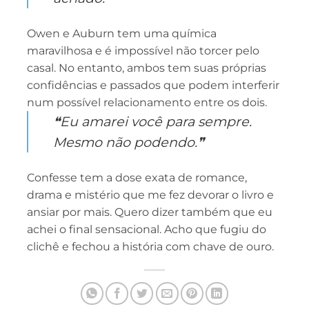
Owen e Auburn tem uma química
maravilhosa e é impossível não torcer pelo
casal. No entanto, ambos tem suas próprias
confidências e passados que podem interferir
num possível relacionamento entre os dois.
❝Eu amarei você para sempre.
Mesmo não podendo.❞
Confesse tem a dose exata de romance,
drama e mistério que me fez devorar o livro e
ansiar por mais. Quero dizer também que eu
achei o final sensacional. Acho que fugiu do
clichê e fechou a história com chave de ouro.