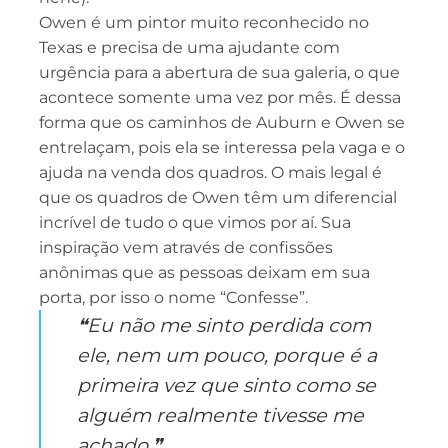
Owen é um pintor muito reconhecido no
Texas e precisa de uma ajudante com
urgência para a abertura de sua galeria, o que
acontece somente uma vez por mês. É dessa
forma que os caminhos de Auburn e Owen se
entrelaçam, pois ela se interessa pela vaga e o
ajuda na venda dos quadros. O mais legal é
que os quadros de Owen têm um diferencial
incrível de tudo o que vimos por aí. Sua
inspiração vem através de confissões
anônimas que as pessoas deixam em sua
porta, por isso o nome “Confesse”.
❝Eu não me sinto perdida com
ele, nem um pouco, porque é a
primeira vez que sinto como se
alguém realmente tivesse me
achado.❞