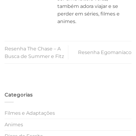
também adora viajar e se
perder em séries, filmes e
animes.
Resenha The Chase – A
Resenha Egomaníaco
Busca de Summer e Fitz
Categorias
Filmes e Adaptações
Animes