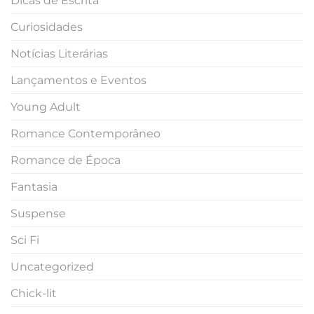
Dicas de Escrita
Curiosidades
Notícias Literárias
Lançamentos e Eventos
Young Adult
Romance Contemporâneo
Romance de Época
Fantasia
Suspense
Sci Fi
Uncategorized
Chick-lit