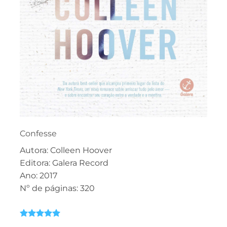
Confesse
Autora: Colleen Hoover
Editora: Galera Record
Ano: 2017
Nº de páginas: 320