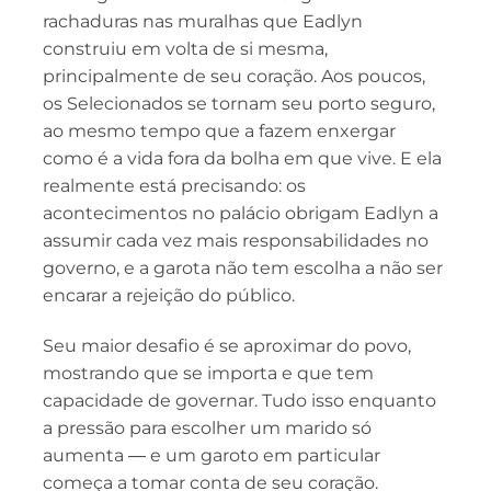
rachaduras nas muralhas que Eadlyn
construiu em volta de si mesma,
principalmente de seu coração. Aos poucos,
os Selecionados se tornam seu porto seguro,
ao mesmo tempo que a fazem enxergar
como é a vida fora da bolha em que vive. E ela
realmente está precisando: os
acontecimentos no palácio obrigam Eadlyn a
assumir cada vez mais responsabilidades no
governo, e a garota não tem escolha a não ser
encarar a rejeição do público.
Seu maior desafio é se aproximar do povo,
mostrando que se importa e que tem
capacidade de governar. Tudo isso enquanto
a pressão para escolher um marido só
aumenta ― e um garoto em particular
começa a tomar conta de seu coração.