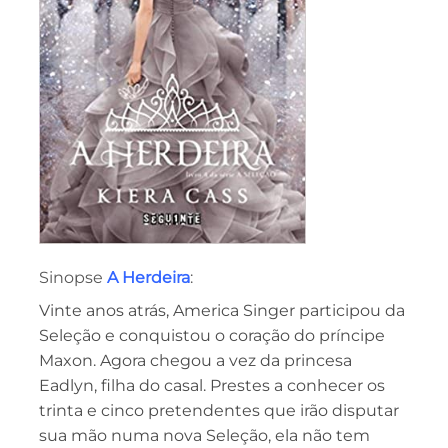
Sinopse
A Herdeira
:
Vinte anos atrás, America Singer participou da
Seleção e conquistou o coração do príncipe
Maxon. Agora chegou a vez da princesa
Eadlyn, filha do casal. Prestes a conhecer os
trinta e cinco pretendentes que irão disputar
sua mão numa nova Seleção, ela não tem