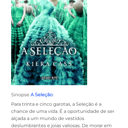
Sinopse
A Seleção
:
Para trinta e cinco garotas, a Seleção é a
chance de uma vida. É a oportunidade de ser
alçada a um mundo de vestidos
deslumbrantes e joias valiosas. De morar em