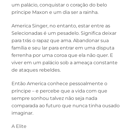
um palácio, conquistar o coração do belo
príncipe Maxon e um dia ser a rainha.
America Singer, no entanto, estar entre as
Selecionadas é um pesadelo. Significa deixar
para trás o rapaz que ama. Abandonar sua
família e seu lar para entrar em uma disputa
ferrenha por uma coroa que ela não quer. E
viver em um palácio sob a ameaça constante
de ataques rebeldes.
Então America conhece pessoalmente o
príncipe – e percebe que a vida com que
sempre sonhou talvez não seja nada
comparada ao futuro que nunca tinha ousado
imaginar.
A Elite