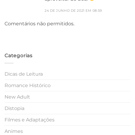
24 DE JUNHO DE 2021 EM 08:59
Comentários não permitidos.
Categorias
Dicas de Leitura
Romance Histórico
New Adult
Distopia
Filmes e Adaptações
Animes