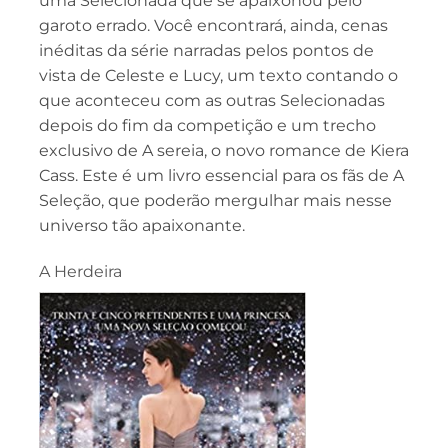
uma Selecionada que se apaixonou pelo
garoto errado. Você encontrará, ainda, cenas
inéditas da série narradas pelos pontos de
vista de Celeste e Lucy, um texto contando o
que aconteceu com as outras Selecionadas
depois do fim da competição e um trecho
exclusivo de A sereia, o novo romance de Kiera
Cass. Este é um livro essencial para os fãs de A
Seleção, que poderão mergulhar mais nesse
universo tão apaixonante.
A Herdeira