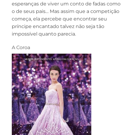
esperanças de viver um conto de fadas como
o de seus pais… Mas assim que a competição
começa, ela percebe que encontrar seu
príncipe encantado talvez não seja tão
impossível quanto parecia.
A Coroa