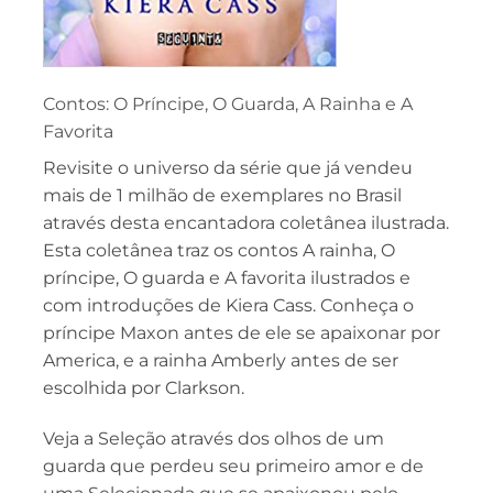
Contos: O Príncipe, O Guarda, A Rainha e A
Favorita
Revisite o universo da série que já vendeu
mais de 1 milhão de exemplares no Brasil
através desta encantadora coletânea ilustrada.
Esta coletânea traz os contos A rainha, O
príncipe, O guarda e A favorita ilustrados e
com introduções de Kiera Cass. Conheça o
príncipe Maxon antes de ele se apaixonar por
America, e a rainha Amberly antes de ser
escolhida por Clarkson.
Veja a Seleção através dos olhos de um
guarda que perdeu seu primeiro amor e de