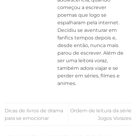
começou a escrever
poemas que logo se
espalharam pela internet.
Decidiu se aventurar em
fanfics tempos depois e,
desde então, nunca mais
parou de escrever. Além de
ser uma leitora voraz,
também adora viajar e se
perder em séries, filmes e
animes.
Dicas de livros de drama
Ordem de leitura da série
para se emocionar
Jogos Vorazes