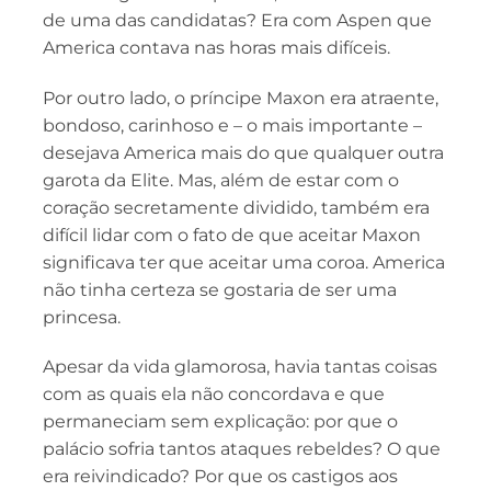
de uma das candidatas? Era com Aspen que
America contava nas horas mais difíceis.
Por outro lado, o príncipe Maxon era atraente,
bondoso, carinhoso e – o mais importante –
desejava America mais do que qualquer outra
garota da Elite. Mas, além de estar com o
coração secretamente dividido, também era
difícil lidar com o fato de que aceitar Maxon
significava ter que aceitar uma coroa. America
não tinha certeza se gostaria de ser uma
princesa.
Apesar da vida glamorosa, havia tantas coisas
com as quais ela não concordava e que
permaneciam sem explicação: por que o
palácio sofria tantos ataques rebeldes? O que
era reivindicado? Por que os castigos aos