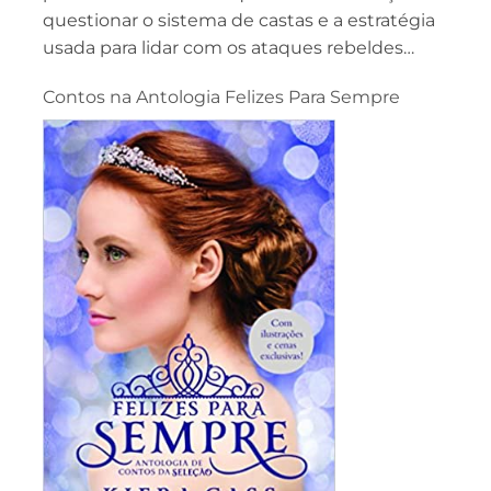
questionar o sistema de castas e a estratégia
usada para lidar com os ataques rebeldes…
Contos na Antologia Felizes Para Sempre