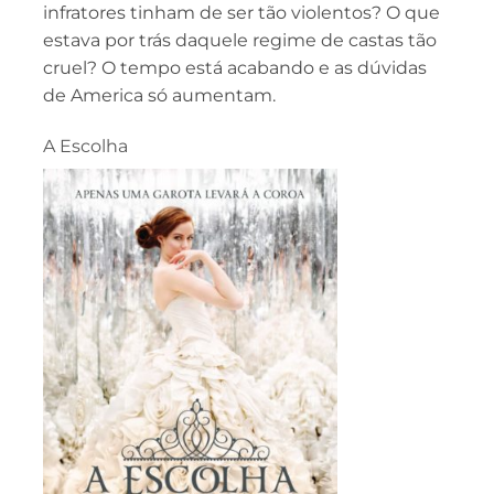
infratores tinham de ser tão violentos? O que
estava por trás daquele regime de castas tão
cruel? O tempo está acabando e as dúvidas
de America só aumentam.
A Escolha