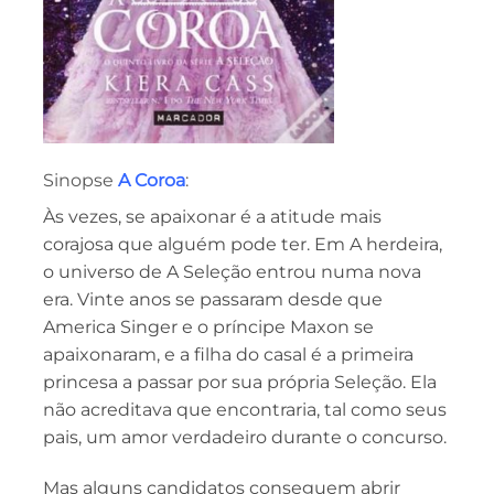
Sinopse
A Coroa
:
Às vezes, se apaixonar é a atitude mais
corajosa que alguém pode ter. Em A herdeira,
o universo de A Seleção entrou numa nova
era. Vinte anos se passaram desde que
America Singer e o príncipe Maxon se
apaixonaram, e a filha do casal é a primeira
princesa a passar por sua própria Seleção. Ela
não acreditava que encontraria, tal como seus
pais, um amor verdadeiro durante o concurso.
Mas alguns candidatos conseguem abrir