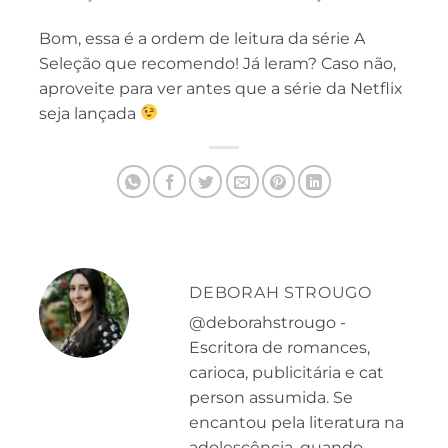
Bom, essa é a ordem de leitura da série A
Seleção que recomendo! Já leram? Caso não,
aproveite para ver antes que a série da Netflix
seja lançada
DEBORAH STROUGO
@deborahstrougo -
Escritora de romances,
carioca, publicitária e cat
person assumida. Se
encantou pela literatura na
adolescência, quando