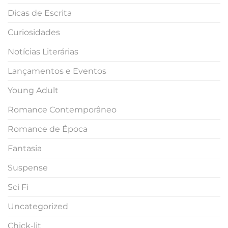
Dicas de Escrita
Curiosidades
Notícias Literárias
Lançamentos e Eventos
Young Adult
Romance Contemporâneo
Romance de Época
Fantasia
Suspense
Sci Fi
Uncategorized
Chick-lit