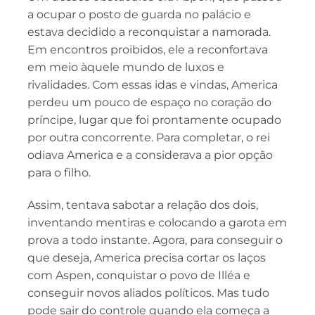
a ocupar o posto de guarda no palácio e
estava decidido a reconquistar a namorada.
Em encontros proibidos, ele a reconfortava
em meio àquele mundo de luxos e
rivalidades. Com essas idas e vindas, America
perdeu um pouco de espaço no coração do
príncipe, lugar que foi prontamente ocupado
por outra concorrente. Para completar, o rei
odiava America e a considerava a pior opção
para o filho.
Assim, tentava sabotar a relação dos dois,
inventando mentiras e colocando a garota em
prova a todo instante. Agora, para conseguir o
que deseja, America precisa cortar os laços
com Aspen, conquistar o povo de Illéa e
conseguir novos aliados políticos. Mas tudo
pode sair do controle quando ela começa a