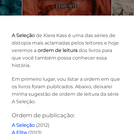
A Seleção
de Kiera Kass é uma das séries de
distopia mais aclamadas pelos leitores e hoje
veremos a
ordem de leitura
dos livros para
que você também possa conhecer essa
história.
Em primeiro lugar, vou listar a ordem em que
os livros foram publicados. Abaixo, deixarei
minha sugestão de ordem de leitura da série
A Seleção.
Ordem de publicação:
A Seleção
(2012)
A Elite
(2013)