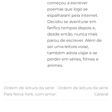
começou a escrever
poemas que logo se
espalharam pela internet.
Decidiu se aventurar em
fanfics tempos depois e,
desde então, nunca mais
parou de escrever. Além de
ser uma leitora voraz,
também adora viajar e se
perder em séries, filmes e
animes.
Ordem de leitura da série
Ordem de leitura da série
Para Nova York, com amor
Caraval