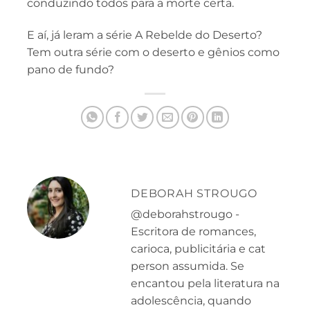
conduzindo todos para a morte certa.
E aí, já leram a série A Rebelde do Deserto?
Tem outra série com o deserto e gênios como
pano de fundo?
DEBORAH STROUGO
@deborahstrougo -
Escritora de romances,
carioca, publicitária e cat
person assumida. Se
encantou pela literatura na
adolescência, quando