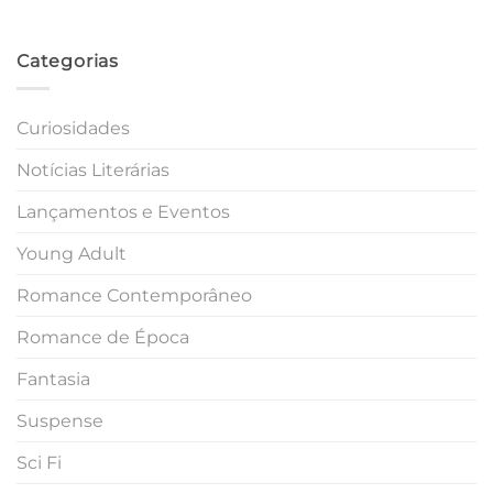
Categorias
Curiosidades
Notícias Literárias
Lançamentos e Eventos
Young Adult
Romance Contemporâneo
Romance de Época
Fantasia
Suspense
Sci Fi