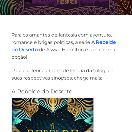
Para os amantes de fantasia com aventura,
romance e brigas políticas, a série
A Rebelde
do Deserto
de Alwyn Hamilton é uma ótima
opção!
Para conferir a ordem de leitura da trilogia e
suas respectivas sinopses, chega mais:
A Rebelde do Deserto