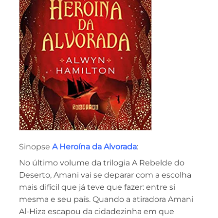
Sinopse
A Heroína da Alvorada
:
No último volume da trilogia A Rebelde do
Deserto, Amani vai se deparar com a escolha
mais difícil que já teve que fazer: entre si
mesma e seu país. Quando a atiradora Amani
Al-Hiza escapou da cidadezinha em que