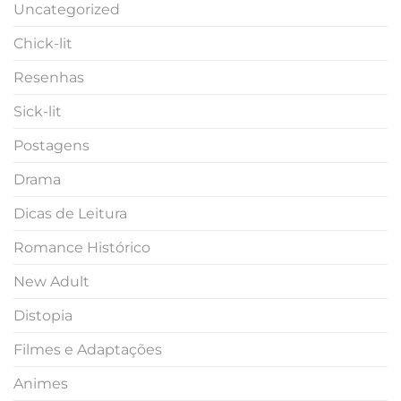
Uncategorized
Chick-lit
Resenhas
Sick-lit
Postagens
Drama
Dicas de Leitura
Romance Histórico
New Adult
Distopia
Filmes e Adaptações
Animes