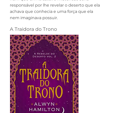
responsável por lhe revelar o deserto que ela
achava que conhecia e uma força que ela
nem imaginava possuir.
A Traidora do Trono